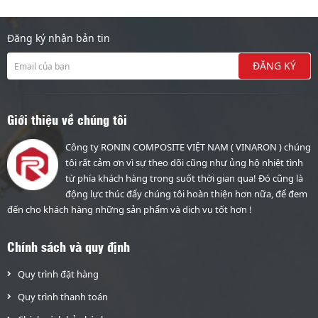
Đăng ký nhận bản tin
Giới thiệu về chúng tôi
Công ty RONIN COMPOSITE VIỆT NAM ( VINARON ) chúng
tôi rất cảm ơn vì sự theo dõi cũng như ủng hộ nhiệt tình
từ phía khách hàng trong suốt thời gian qua! Đó cũng là
động lực thúc đẩy chúng tôi hoàn thiện hơn nữa, để đem
đến cho khách hàng những sản phẩm và dịch vụ tốt hơn !
Chính sách và quy định
Quy trình đặt hàng
Quy trình thanh toán