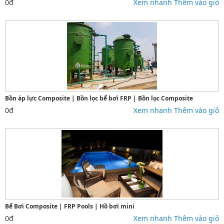
0đ
Xem nhanh
Thêm vào giỏ
Bồn áp lực Composite | Bồn lọc bể bơi FRP | Bồn lọc Composite
0đ
Xem nhanh
Thêm vào giỏ
Bể Bơi Composite | FRP Pools | Hồ bơi mini
0đ
Xem nhanh
Thêm vào giỏ