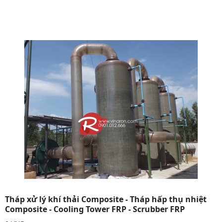
Tháp xử lý khí thải Composite - Tháp hấp thụ nhiệt
Composite - Cooling Tower FRP - Scrubber FRP