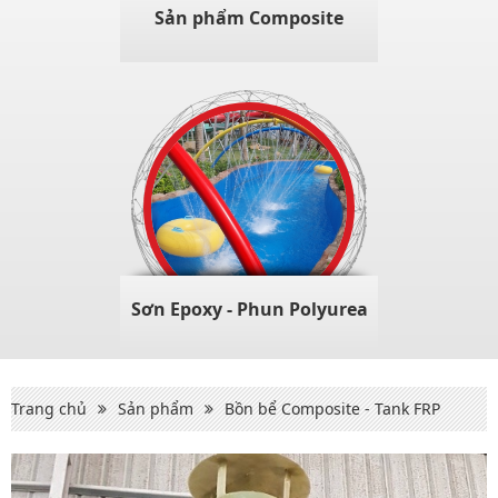
Sản phẩm Composite
Sơn Epoxy - Phun Polyurea
Trang chủ
Sản phẩm
Bồn bể Composite - Tank FRP