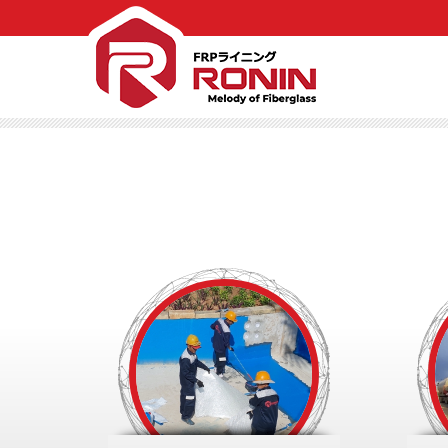
Trang chủ
Giới thiệu